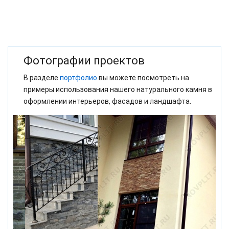
Фотографии проектов
В разделе
портфолио
вы можете посмотреть на
примеры использования нашего натурального камня в
оформлении интерьеров, фасадов и ландшафта.