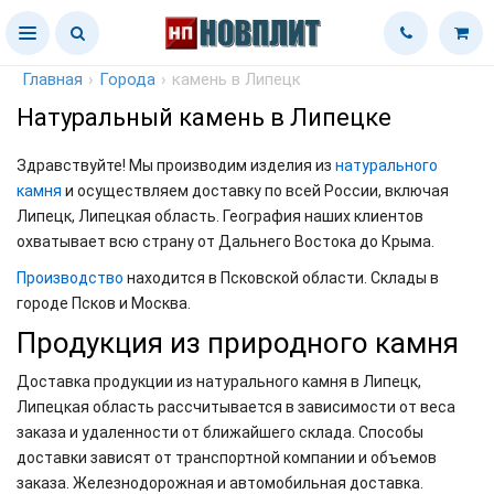
Главная
›
Города
›
камень в Липецк
Натуральный камень в Липецке
Здравствуйте! Мы производим изделия из
натурального
камня
и осуществляем доставку по всей России, включая
Липецк, Липецкая область. География наших клиентов
охватывает всю страну от Дальнего Востока до Крыма.
Производство
находится в Псковской области. Склады в
городе Псков и Москва.
Продукция из природного камня
Доставка продукции из натурального камня в Липецк,
Липецкая область рассчитывается в зависимости от веса
заказа и удаленности от ближайшего склада. Способы
доставки зависят от транспортной компании и объемов
заказа. Железнодорожная и автомобильная доставка.