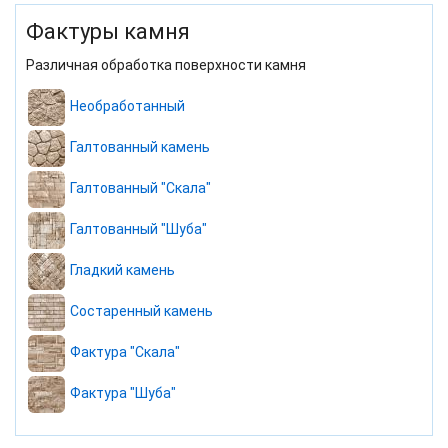
Фактуры камня
Различная обработка поверхности камня
Необработанный
Галтованный камень
Галтованный "Скала"
Галтованный "Шуба"
Гладкий камень
Состаренный камень
Фактура "Скала"
Фактура "Шуба"