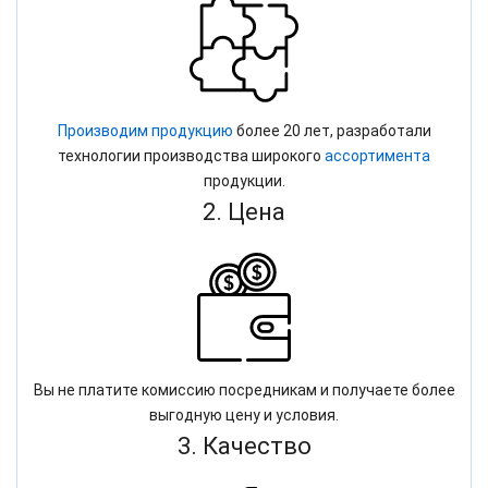
Производим продукцию
более 20 лет, разработали
технологии производства широкого
ассортимента
продукции.
2. Цена
Вы не платите комиссию посредникам и получаете более
выгодную цену и условия.
3. Качество