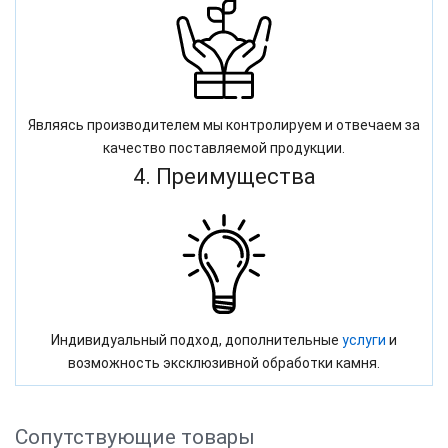
Являясь производителем мы контролируем и отвечаем за
качество поставляемой продукции.
4. Преимущества
Индивидуальный подход, дополнительные
услуги
и
возможность эксклюзивной обработки камня.
Сопутствующие товары