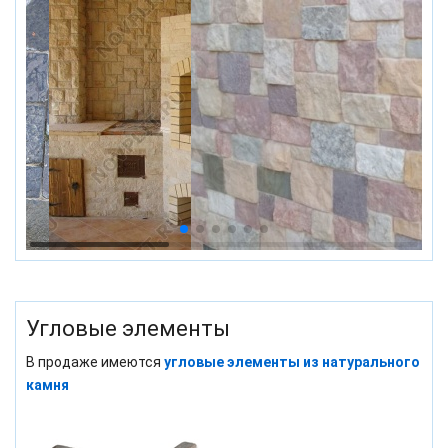
Угловые элементы
В продаже имеются
угловые элементы из натурального
камня