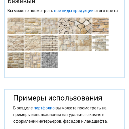
Бежевый
Вы можете посмотреть
все виды продукции
этого цвета.
Примеры использования
В разделе
портфолио
вы можете посмотреть на
примеры использования натурального камня в
оформлении интерьеров, фасадов и ландшафта.