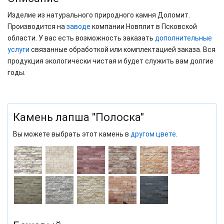
Изделие из натурального природного камня Доломит.
Производится на
заводе
компании Новплит в Псковской
области. У вас есть возможность заказать
дополнительные
услуги
связанные обработкой или комплектацией заказа. Вся
продукция экологически чистая и будет служить вам долгие
годы.
Камень лапша "Полоска"
Вы можете выбрать этот камень в
другом цвете
.