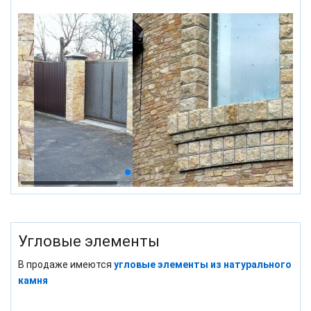
Угловые элементы
В продаже имеются
угловые элементы из натурального
камня