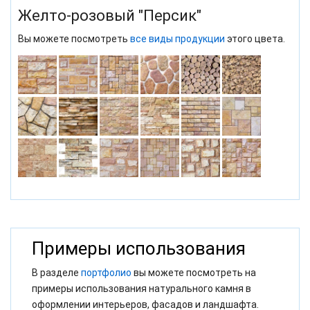
Желто-розовый "Персик"
Вы можете посмотреть
все виды продукции
этого цвета.
Примеры использования
В разделе
портфолио
вы можете посмотреть на
примеры использования натурального камня в
оформлении интерьеров, фасадов и ландшафта.