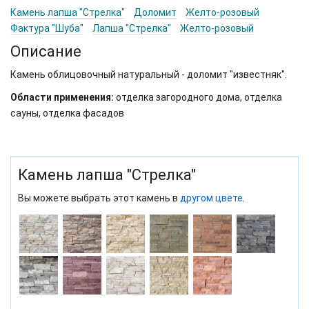
Камень лапша "Стрелка"
Доломит
Желто-розовый
Фактура "Шуба"
Лапша "Стрелка"
Желто-розовый
Описание
Камень облицовочный натуральный - доломит "известняк".
Области применения:
отделка загородного дома, отделка
сауны, отделка фасадов
Камень лапша "Стрелка"
Вы можете выбрать этот камень в
другом цвете
.