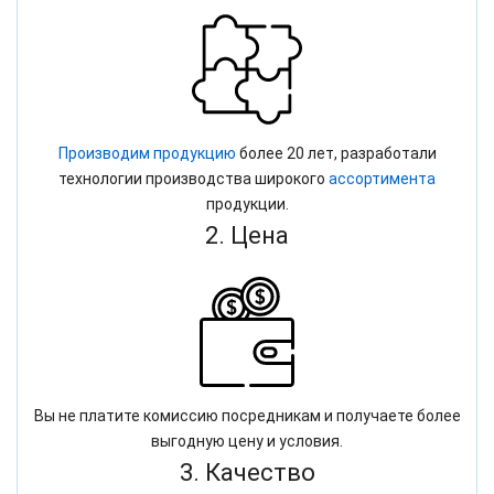
Производим продукцию
более 20 лет, разработали
технологии производства широкого
ассортимента
продукции.
2. Цена
Вы не платите комиссию посредникам и получаете более
выгодную цену и условия.
3. Качество