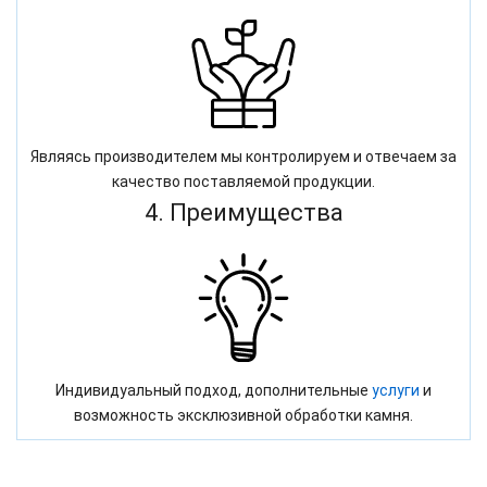
Являясь производителем мы контролируем и отвечаем за
качество поставляемой продукции.
4. Преимущества
Индивидуальный подход, дополнительные
услуги
и
возможность эксклюзивной обработки камня.