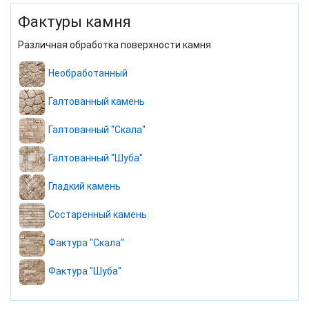
Фактуры камня
Различная обработка поверхности камня
Необработанный
Галтованный камень
Галтованный "Скала"
Галтованный "Шуба"
Гладкий камень
Состаренный камень
Фактура "Скала"
Фактура "Шуба"