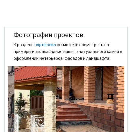
Фотографии проектов
В разделе
портфолио
вы можете посмотреть на
примеры использования нашего натурального камня в
оформлении интерьеров, фасадов и ландшафта.