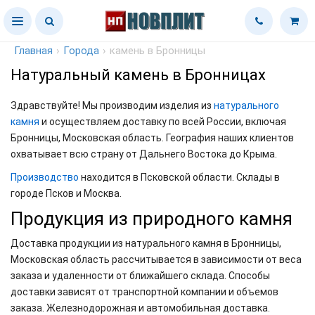
Главная
›
Города
›
камень в Бронницы
Натуральный камень в Бронницах
Здравствуйте! Мы производим изделия из
натурального
камня
и осуществляем доставку по всей России, включая
Бронницы, Московская область. География наших клиентов
охватывает всю страну от Дальнего Востока до Крыма.
Производство
находится в Псковской области. Склады в
городе Псков и Москва.
Продукция из природного камня
Доставка продукции из натурального камня в Бронницы,
Московская область рассчитывается в зависимости от веса
заказа и удаленности от ближайшего склада. Способы
доставки зависят от транспортной компании и объемов
заказа. Железнодорожная и автомобильная доставка.