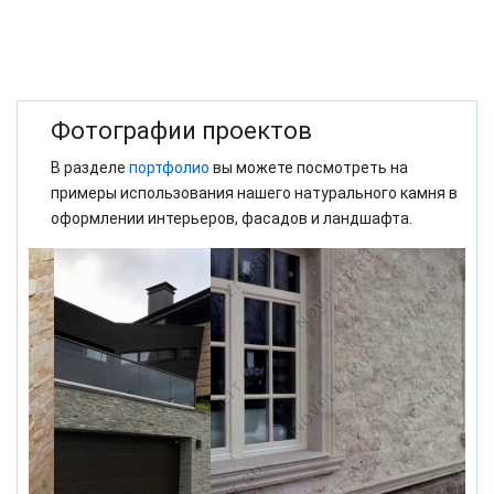
Фотографии проектов
В разделе
портфолио
вы можете посмотреть на
примеры использования нашего натурального камня в
оформлении интерьеров, фасадов и ландшафта.