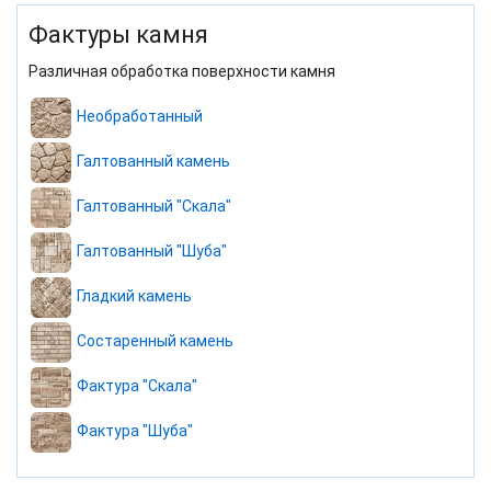
Фактуры камня
Различная обработка поверхности камня
Необработанный
Галтованный камень
Галтованный "Скала"
Галтованный "Шуба"
Гладкий камень
Состаренный камень
Фактура "Скала"
Фактура "Шуба"