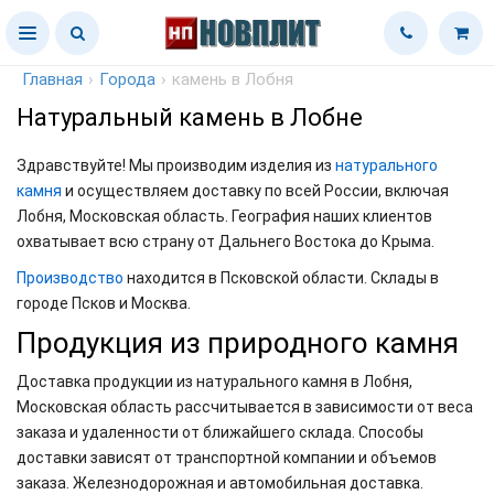
Главная
›
Города
›
камень в Лобня
Натуральный камень в Лобне
Здравствуйте! Мы производим изделия из
натурального
камня
и осуществляем доставку по всей России, включая
Лобня, Московская область. География наших клиентов
охватывает всю страну от Дальнего Востока до Крыма.
Производство
находится в Псковской области. Склады в
городе Псков и Москва.
Продукция из природного камня
Доставка продукции из натурального камня в Лобня,
Московская область рассчитывается в зависимости от веса
заказа и удаленности от ближайшего склада. Способы
доставки зависят от транспортной компании и объемов
заказа. Железнодорожная и автомобильная доставка.