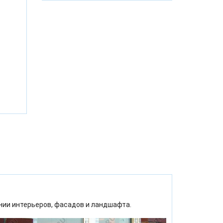
ии интерьеров, фасадов и ландшафта.