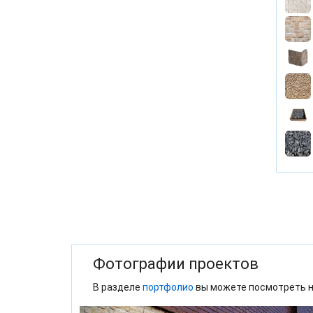
Фотографии проектов
В разделе
портфолио
вы можете посмотреть н