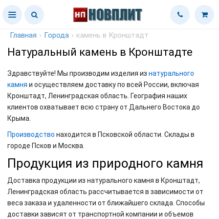
Главная
›
Города
›
камень в Кронштадт
Натуральный камень в Кронштадте
Здравствуйте! Мы производим изделия из
натурального
камня
и осуществляем доставку по всей России, включая
Кронштадт, Ленинградская область. География наших
клиентов охватывает всю страну от Дальнего Востока до
Крыма.
Производство
находится в Псковской области. Склады в
городе Псков и Москва.
Продукция из природного камня
Доставка продукции из натурального камня в Кронштадт,
Ленинградская область рассчитывается в зависимости от
веса заказа и удаленности от ближайшего склада. Способы
доставки зависят от транспортной компании и объемов