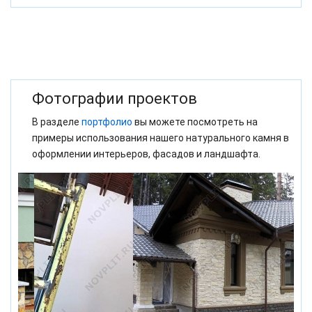
Фотографии проектов
В разделе
портфолио
вы можете посмотреть на
примеры использования нашего натурального камня в
оформлении интерьеров, фасадов и ландшафта.