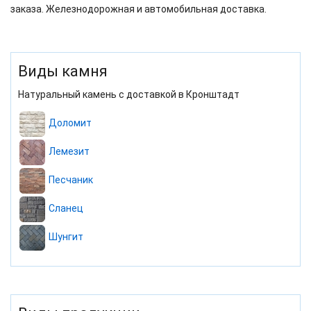
заказа. Железнодорожная и автомобильная доставка.
Виды камня
Натуральный камень с доставкой в Кронштадт
Доломит
Лемезит
Песчаник
Сланец
Шунгит