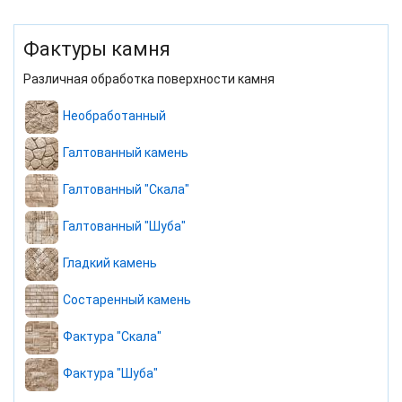
Фактуры камня
Различная обработка поверхности камня
Необработанный
Галтованный камень
Галтованный "Скала"
Галтованный "Шуба"
Гладкий камень
Состаренный камень
Фактура "Скала"
Фактура "Шуба"