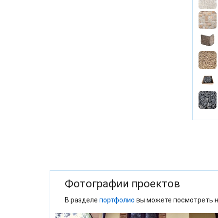
Фотографии проектов
В разделе
портфолио
вы можете посмотреть н