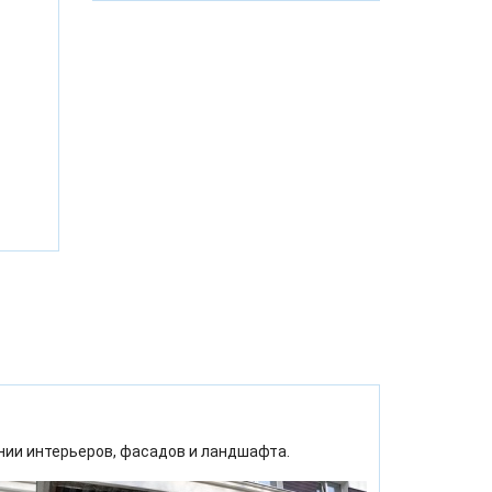
ии интерьеров, фасадов и ландшафта.