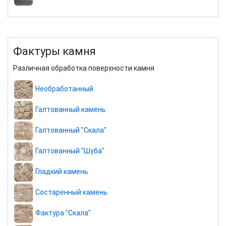
Фактуры камня
Различная обработка поверхности камня
Необработанный
Галтованный камень
Галтованный "Скала"
Галтованный "Шуба"
Гладкий камень
Состаренный камень
Фактура "Скала"