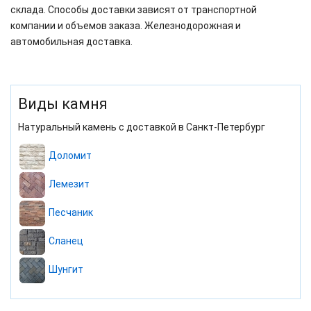
склада. Способы доставки зависят от транспортной
компании и объемов заказа. Железнодорожная и
автомобильная доставка.
Виды камня
Натуральный камень с доставкой в Санкт-Петербург
Доломит
Лемезит
Песчаник
Сланец
Шунгит