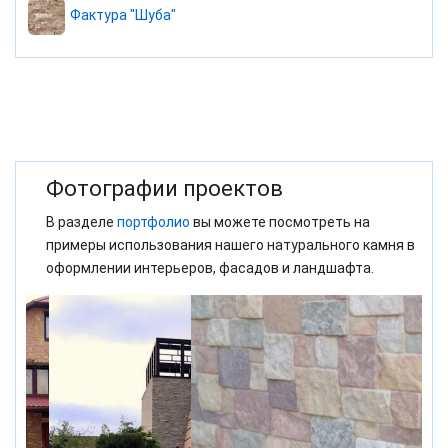
Фактура "Шуба"
Фотографии проектов
В разделе
портфолио
вы можете посмотреть на
примеры использования нашего натурального камня в
оформлении интерьеров, фасадов и ландшафта.