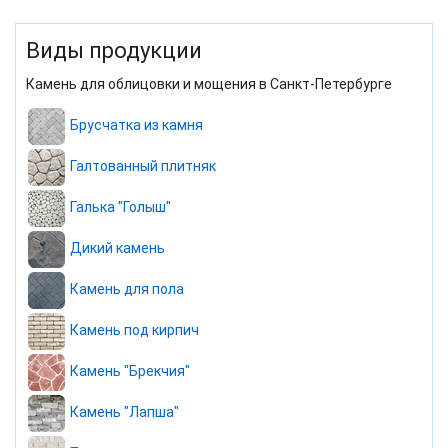
Виды продукции
Камень для облицовки и мощения в Санкт-Петербурге
Брусчатка из камня
Галтованный плитняк
Галька "Голыш"
Дикий камень
Камень для пола
Камень под кирпич
Камень "Брекчия"
Камень "Лапша"