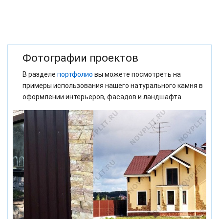
Фотографии проектов
В разделе
портфолио
вы можете посмотреть на
примеры использования нашего натурального камня в
оформлении интерьеров, фасадов и ландшафта.