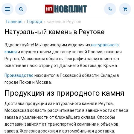
Главная
›
Города
›
камень в Реутов
Натуральный камень в Реутове
Здравствуйте! Мы производим изделия из
натурального
камня
и осуществляем доставку по всей России, включая
Реутов, Московская область. География наших клиентов
охватывает всю страну от Дальнего Востока до Крыма.
Производство
находится в Псковской области. Склады в
городе Псков и Москва.
Продукция из природного камня
Доставка продукции из натурального камня в Реутов,
Московская область рассчитывается в зависимости от веса
заказа и удаленности от ближайшего склада. Способы
доставки зависят от транспортной компании и объемов
заказа. Железнодорожная и автомобильная доставка.