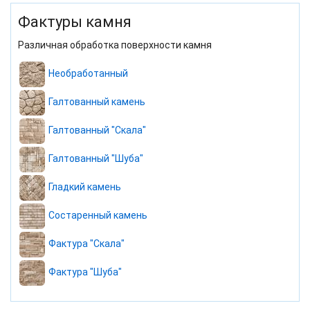
Фактуры камня
Различная обработка поверхности камня
Необработанный
Галтованный камень
Галтованный "Скала"
Галтованный "Шуба"
Гладкий камень
Состаренный камень
Фактура "Скала"
Фактура "Шуба"