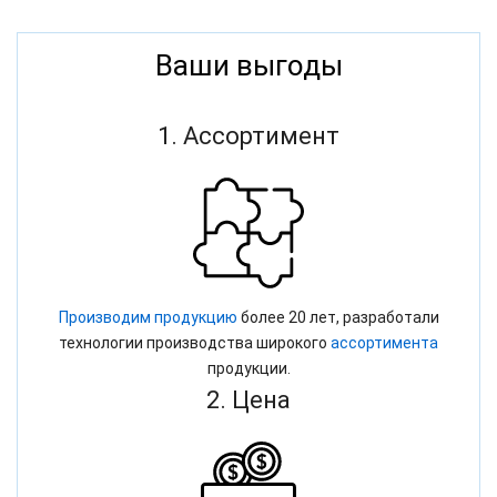
Ваши выгоды
1. Ассортимент
Производим продукцию
более 20 лет, разработали
технологии производства широкого
ассортимента
продукции.
2. Цена