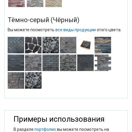
Тёмно-серый (Чёрный)
Вы можете посмотреть
все виды продукции
этого цвета.
Примеры использования
В разделе
портфолио
вы можете посмотреть на