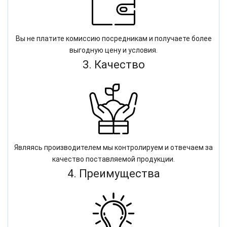
Вы не платите комиссию посредникам и получаете более
выгодную цену и условия.
3. Качество
Являясь производителем мы контролируем и отвечаем за
качество поставляемой продукции.
4. Преимущества