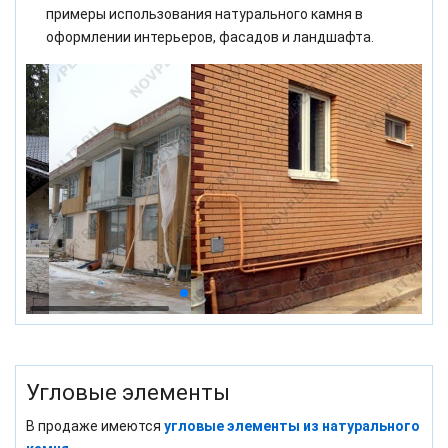
примеры использования натурального камня в
оформлении интерьеров, фасадов и ландшафта.
Угловые элементы
В продаже имеются
угловые элементы из натурального