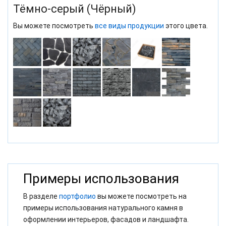
Тёмно-серый (Чёрный)
Вы можете посмотреть
все виды продукции
этого цвета.
Примеры использования
В разделе
портфолио
вы можете посмотреть на
примеры использования натурального камня в
оформлении интерьеров, фасадов и ландшафта.