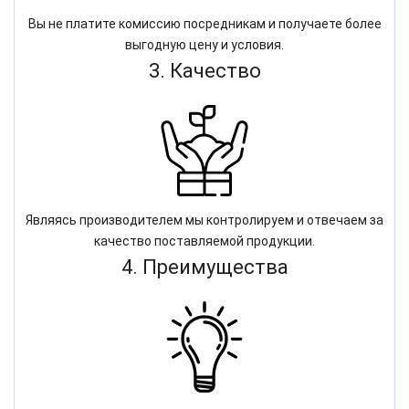
Вы не платите комиссию посредникам и получаете более
выгодную цену и условия.
3. Качество
Являясь производителем мы контролируем и отвечаем за
качество поставляемой продукции.
4. Преимущества