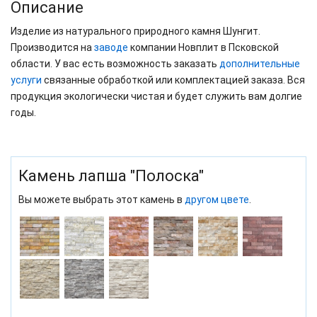
Описание
Изделие из натурального природного камня Шунгит.
Производится на
заводе
компании Новплит в Псковской
области. У вас есть возможность заказать
дополнительные
услуги
связанные обработкой или комплектацией заказа. Вся
продукция экологически чистая и будет служить вам долгие
годы.
Камень лапша "Полоска"
Вы можете выбрать этот камень в
другом цвете
.