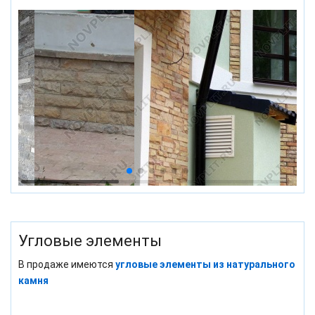
Угловые элементы
В продаже имеются
угловые элементы из натурального
камня