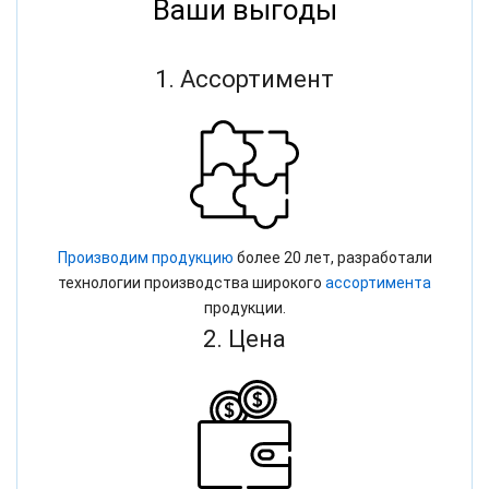
Ваши выгоды
1. Ассортимент
Производим продукцию
более 20 лет, разработали
технологии производства широкого
ассортимента
продукции.
2. Цена