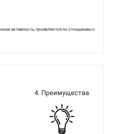
нная активность проявляется по отношению к
4. Преимущества