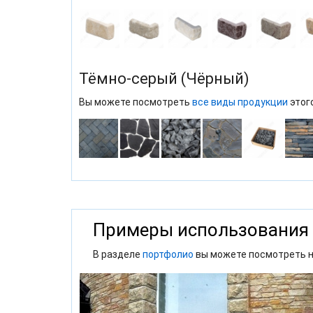
Тёмно-серый (Чёрный)
Вы можете посмотреть
все виды продукции
этог
Примеры использования
В разделе
портфолио
вы можете посмотреть н