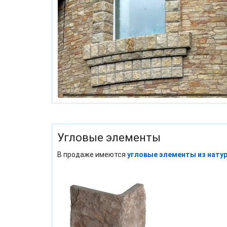
Угловые элементы
В продаже имеются
угловые элементы из нату