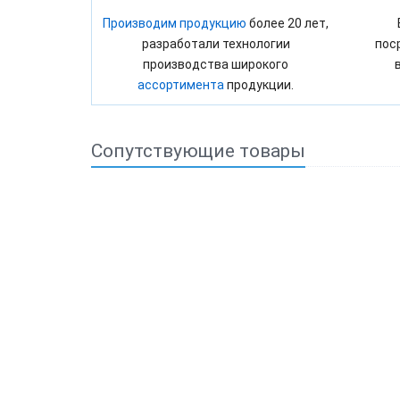
Производим продукцию
более 20 лет,
разработали технологии
пос
производства широкого
ассортимента
продукции.
Сопутствующие товары