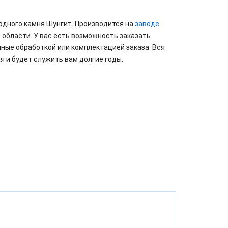
одного камня Шунгит. Производится на
заводе
 области. У вас есть возможность заказать
ные обработкой или комплектацией заказа. Вся
я и будет служить вам долгие годы.