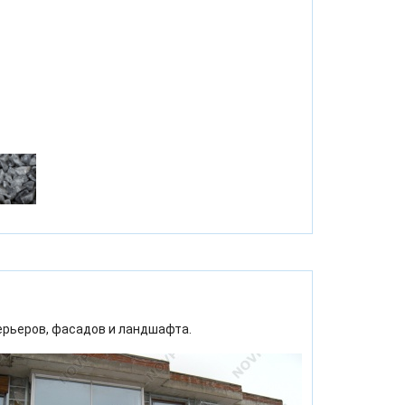
ерьеров, фасадов и ландшафта.