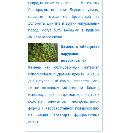
природно-строительные материалы
благородны во всем. Дорожки, улицы,
площади, мощенные брусчаткой из
доломита, шунгита и других натуральных
пород, могут быть вечными в прямом
смысле этого слова.
Камень в облицовке
наружных
поверхностей
Камень как облицовочный материал
использовали с древних времен. В наши
дни натуральный камень является, чуть
ли не основным материалом. Камень
используют как в виде плиток, плит, так и
колотых элементов неопределенной
формы с необработанной поверхностью.
Из камня возводят фундаментные
стены...