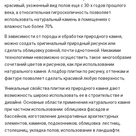
красивый, ухоженный вид полов еще с 30-х годов прошлого
века, а относительная гигроскопичность позволяет
использовать натуральный камень в помещениях с
влажностью более 70%.
В зависимости от породы и обработки природного камня,
можно создать оригинальный природный рисунок или
сделать облицовку ровной, почти однотонной. Никакими
технологиями невозможно осуществить такое многообразие
сочетаний цветов и рисунков, как при использовании
натурального камня. А подбор плитки по рисунку, оттенкам и
фактуре позволяет сделать красивой любую поверхность.
Уникальные свойства плитки из природного камня дают
возможность широко использовать ее в строительстве и
дизайне. Основные области применения натурального камня
при частном использовании: облицовка фасадов и
бассейнов, изготовление декоративных архитектурных
элементов, каминов, подоконников, облицовка лестниц,
столешниц, укладка полов, использование в ландшафте.