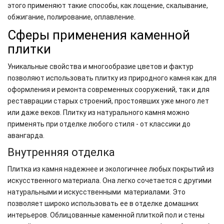
этого применяют такие способы, как лощение, скалывание,
обжигание, полирование, оплавление.
Сферы применения каменной
плитки
Уникальные свойства и многообразие цветов и фактур
позволяют использовать плитку из природного камня как для
оформления и ремонта современных сооружений, так и для
реставрации старых строений, простоявших уже много лет
или даже веков. Плитку из натурального камня можно
применять при отделке любого стиля - от классики до
авангарда.
Внутренняя отделка
Плитка из камня надежнее и экологичнее любых покрытий из
искусственного материала. Она легко сочетается с другими
натуральными и искусственными материалами. Это
позволяет широко использовать ее в отделке домашних
интерьеров. Облицованные каменной плиткой пол и стены