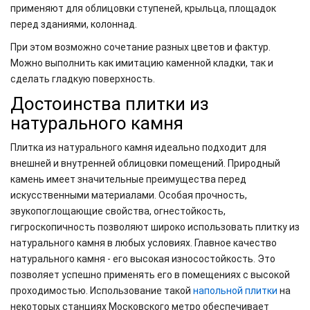
применяют для облицовки ступеней, крыльца, площадок
перед зданиями, колоннад.
При этом возможно сочетание разных цветов и фактур.
Можно выполнить как имитацию каменной кладки, так и
сделать гладкую поверхность.
Достоинства плитки из
натурального камня
Плитка из натурального камня идеально подходит для
внешней и внутренней облицовки помещений. Природный
камень имеет значительные преимущества перед
искусственными материалами. Особая прочность,
звукопоглощающие свойства, огнестойкость,
гигроскопичность позволяют широко использовать плитку из
натурального камня в любых условиях. Главное качество
натурального камня - его высокая износостойкость. Это
позволяет успешно применять его в помещениях с высокой
проходимостью. Использование такой
напольной плитки
на
некоторых станциях Московского метро обеспечивает