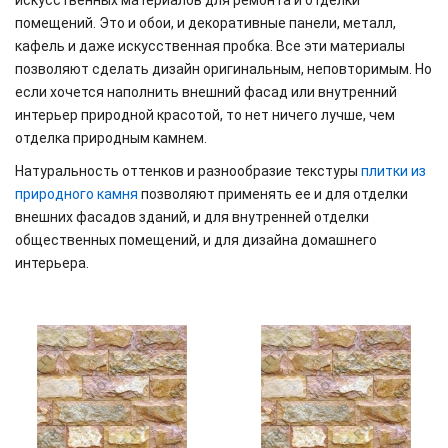
искусственных материалов для ремонта и отделки
помещений. Это и обои, и декоративные панели, металл,
кафель и даже искусственная пробка. Все эти материалы
позволяют сделать дизайн оригинальным, неповторимым. Но
если хочется наполнить внешний фасад или внутренний
интерьер природной красотой, то нет ничего лучше, чем
отделка природным камнем.
Натуральность оттенков и разнообразие текстуры
плитки из
природного камня
позволяют применять ее и для отделки
внешних фасадов зданий, и для внутренней отделки
общественных помещений, и для дизайна домашнего
интерьера.