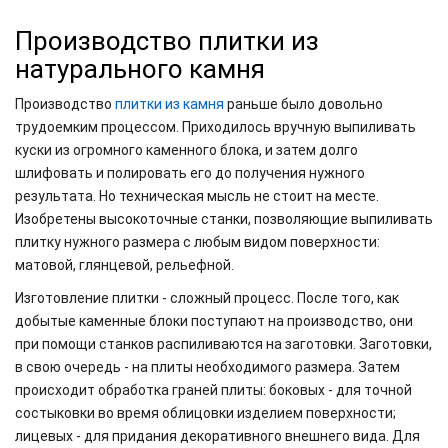
Производство плитки из
натурального камня
Производство
плитки из камня
раньше было довольно
трудоемким процессом. Приходилось вручную выпиливать
куски из огромного каменного блока, и затем долго
шлифовать и полировать его до получения нужного
результата. Но техническая мысль не стоит на месте.
Изобретены высокоточные станки, позволяющие выпиливать
плитку нужного размера с любым видом поверхности:
матовой, глянцевой, рельефной.
Изготовление плитки - сложный процесс. После того, как
добытые каменные блоки поступают на производство, они
при помощи станков распиливаются на заготовки. Заготовки,
в свою очередь - на плиты необходимого размера. Затем
происходит обработка граней плиты: боковых - для точной
состыковки во время облицовки изделием поверхности;
лицевых - для придания декоративного внешнего вида. Для